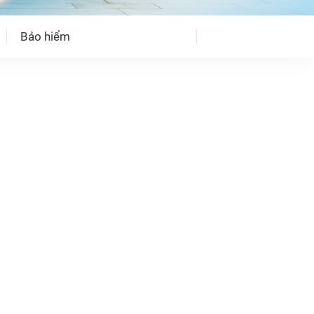
Bảo hiểm