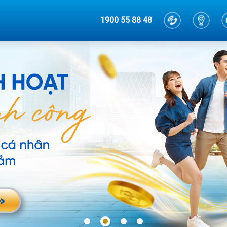
1900 55 88 48