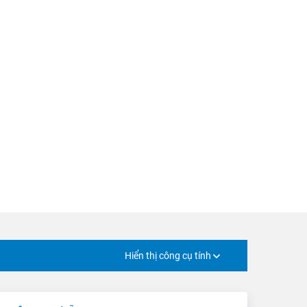
Hiển thị công cụ tính