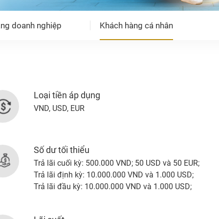
ng doanh nghiệp
Khách hàng cá nhân
Loại tiền áp dụng
VND, USD, EUR
Số dư tối thiểu
Trả lãi cuối kỳ: 500.000 VND; 50 USD và 50 EUR;
Trả lãi định kỳ: 10.000.000 VND và 1.000 USD;
Trả lãi đầu kỳ: 10.000.000 VND và 1.000 USD;