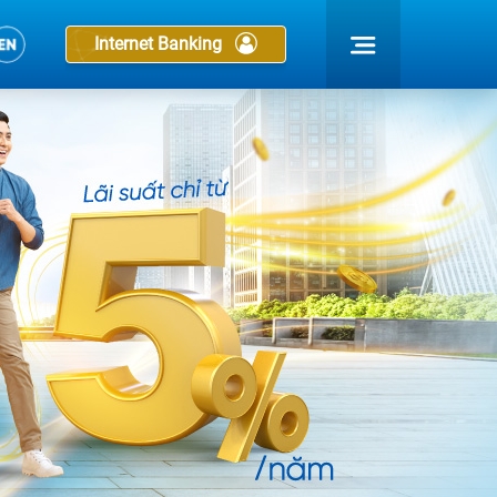
Internet Banking