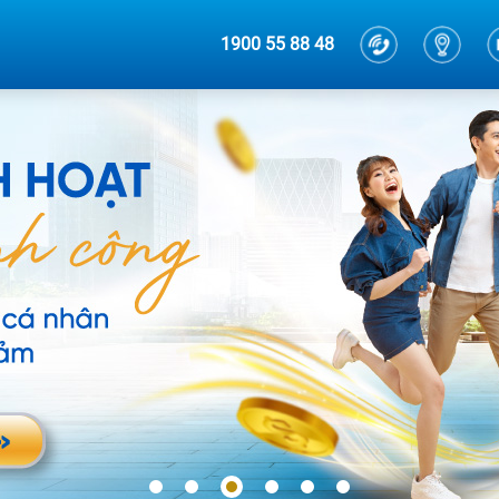
1900 55 88 48