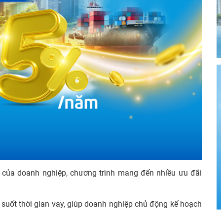
ậy của doanh nghiệp, chương trình mang đến nhiều ưu đãi
 suốt thời gian vay, giúp doanh nghiệp chủ động kế hoạch