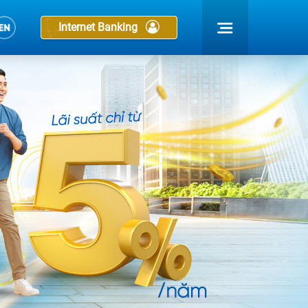
Internet Banking