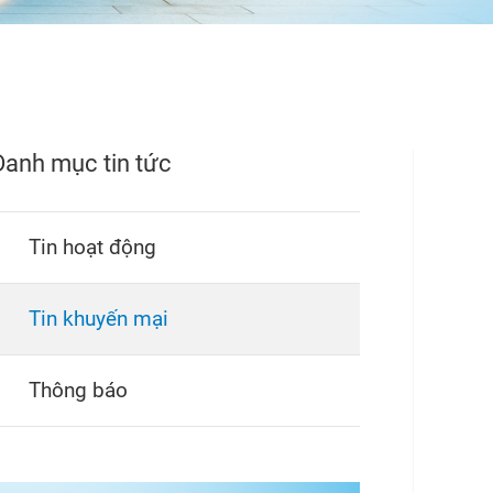
Danh mục tin tức
Tin hoạt động
Tin khuyến mại
Thông báo