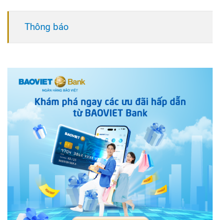
Thông báo