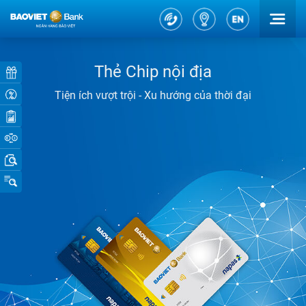
Thẻ Chip nội địa
Tiện ích vượt trội - Xu hướng của thời đại