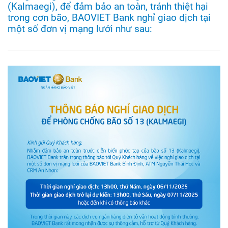
(Kalmaegi), để đảm bảo an toàn, tránh thiệt hại
trong cơn bão, BAOVIET Bank nghỉ giao dịch tại
một số đơn vị mạng lưới như sau: