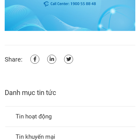
Share:
Danh mục tin tức
Tin hoạt động
Tin khuyến mại