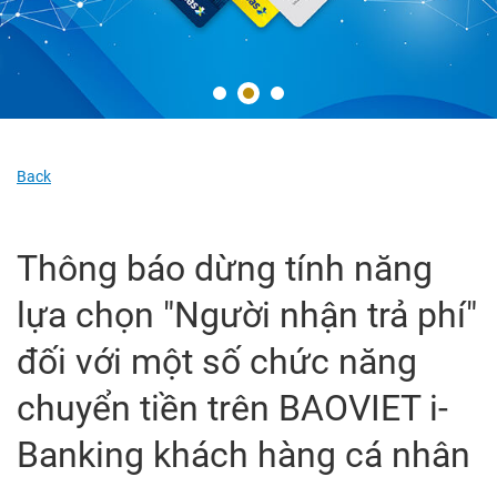
Back
Thông báo dừng tính năng
lựa chọn "Người nhận trả phí"
đối với một số chức năng
chuyển tiền trên BAOVIET i-
Banking khách hàng cá nhân