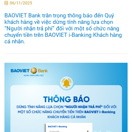
06/11/2025
BAOVIET Bank trân trọng thông báo đến Quý
khách hàng về việc dừng tính năng lựa chọn
“Người nhận trả phí” đối với một số chức năng
chuyển tiền trên BAOVIET i-Banking Khách hàng
cá nhân.