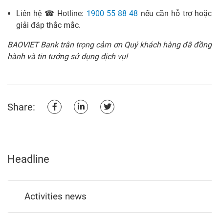
Liên hệ ☎ Hotline:
1900 55 88 48
nếu cần hỗ trợ hoặc
giải đáp thắc mắc.
BAOVIET Bank trân trọng cảm ơn Quý khách hàng đã đồng
hành và tin tưởng sử dụng dịch vụ!
Share:
Headline
Activities news