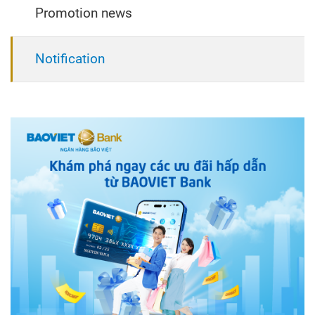
Promotion news
Notification